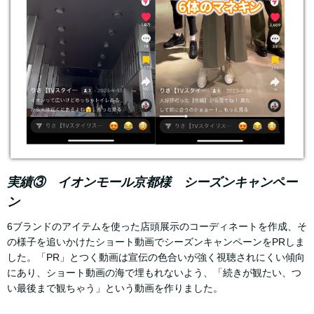
実績③ イオンモール京都様 シーズンキャンペー
ン
6ブランドのアイテムを使った店頭展示のコーディネートを作成、そ
の様子を追いかけたショート動画でシーズンキャンペーンをPRしま
した。「PR」とつく動画は宣伝の色合いが強く視聴されにくい傾向
にあり、ショート動画の海で埋もれないよう、「続きが観たい、つ
い最後まで観ちゃう」という動画を作りました。