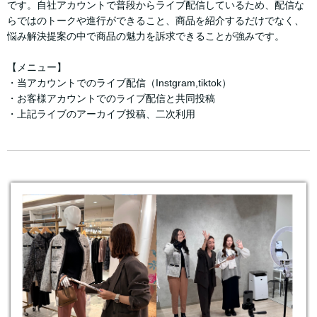
です。自社アカウントで普段からライブ配信しているため、配信な
らではのトークや進行ができること、商品を紹介するだけでなく、
悩み解決提案の中で商品の魅力を訴求できることが強みです。
【メニュー】
・当アカウントでのライブ配信（Instgram,tiktok）
・お客様アカウントでのライブ配信と共同投稿
・上記ライブのアーカイブ投稿、二次利用