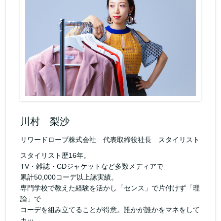
川村 梨沙
リワードローブ株式会社 代表取締役社長 スタイリスト
スタイリスト歴16年。
TV・雑誌・CDジャケットなど多数メディアで
累計50,000コーデ以上䛾実績。
専門学校で教えた経験を活かし「センス」で片付けず「理
論」で
コーデを組み立てることが得意。誰かが誰かをマネをして
カッ