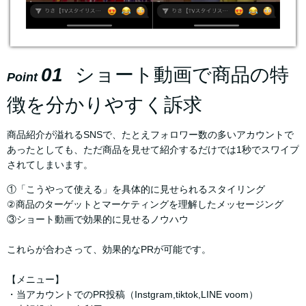
01
ショート動画で商品の特
Point
徴を分かりやすく訴求
商品紹介が溢れるSNSで、たとえフォロワー数の多いアカウントで
あったとしても、ただ商品を見せて紹介するだけでは1秒でスワイプ
されてしまいます。
①「こうやって使える」を具体的に見せられるスタイリング
②商品のターゲットとマーケティングを理解したメッセージング
③ショート動画で効果的に見せるノウハウ
これらが合わさって、効果的なPRが可能です。
【メニュー】
・当アカウントでのPR投稿（Instgram,tiktok,LINE voom）