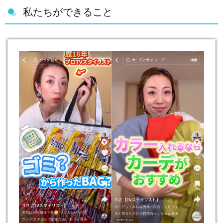
私たちができること