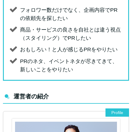
フォロワー数だけでなく、企画内容でPR
の依頼先を探したい
商品・サービスの良さを自社とは違う視点
（スタイリング）でPRしたい
おもしろい！と人が感じるPRをやりたい
PRのネタ、イベントネタが尽きてきて、
新しいことをやりたい
運営者の紹介
Profile