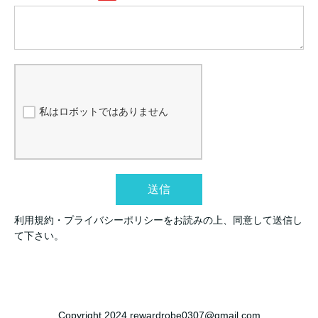
私はロボットではありません
送信
利用規約・プライバシーポリシーをお読みの上、同意して送信し
て下さい。
Copyright 2024 rewardrobe0307@gmail.com