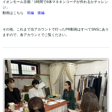
イオンモール京都「1時間で6体マネキンコーデが作れるかチャレン
ジ」
動画はこちら
前編
後編
その他、これまで当アカウントで行ったPR動画はすべてSNSにあり
ますので、各アカウントでご覧ください。