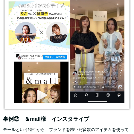
事例② ＆mall様 インスタライブ
モールという特性から、ブランドを跨いだ多数のアイテムを使って