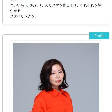
コいい時代は終わり、カリスマを作るより、それぞれを輝
かせる
スタイリングを。
Profile