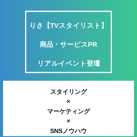
りさ【TVスタイリスト】
商品・サービスPR
リアルイベント登壇
スタイリング
×
マーケティング
×
SNSノウハウ