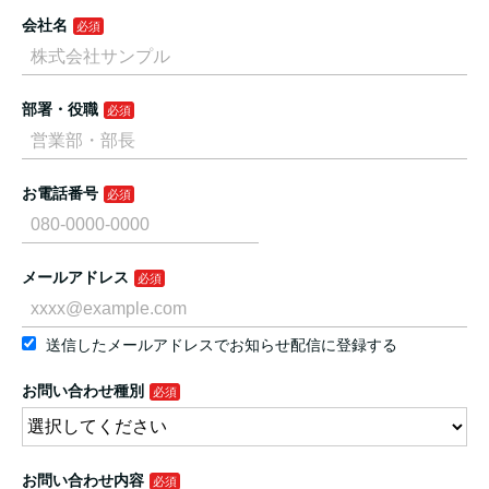
会社名
部署・役職
お電話番号
メールアドレス
送信したメールアドレスでお知らせ配信に登録する
お問い合わせ種別
お問い合わせ内容