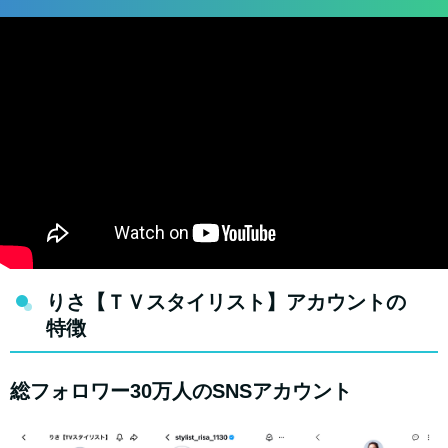
りさ【ＴＶスタイリスト】アカウントの
特徴
総フォロワー30万人のSNSアカウント