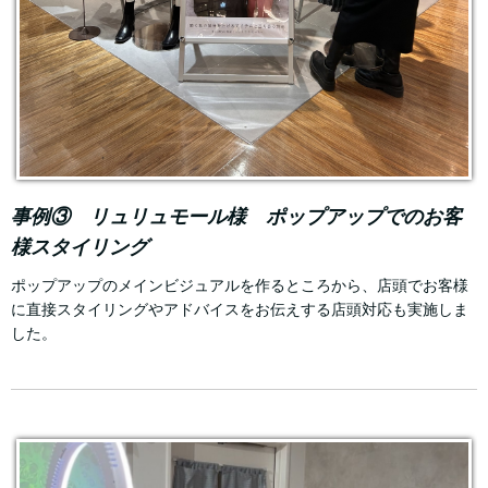
事例③ リュリュモール様 ポップアップでのお客
様スタイリング
ポップアップのメインビジュアルを作るところから、店頭でお客様
に直接スタイリングやアドバイスをお伝えする店頭対応も実施しま
した。