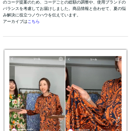
のコーデ提案のため、コーデごとの総額の調整や、使用ブランドの
バランスを考慮してお届けしました。商品情報と合わせて、夏の悩
み解決に役立つノウハウを伝えています。
アーカイブは
こちら