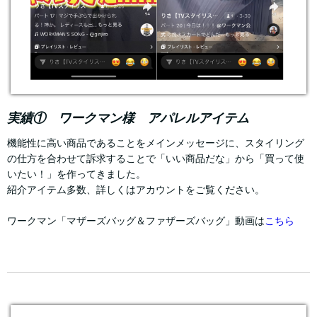
実績① ワークマン様 アパレルアイテム
機能性に高い商品であることをメインメッセージに、スタイリング
の仕方を合わせて訴求することで「いい商品だな」から「買って使
いたい！」を作ってきました。
紹介アイテム多数、詳しくはアカウントをご覧ください。
ワークマン「マザーズバッグ＆ファザーズバッグ」動画は
こちら