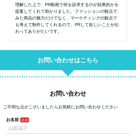
理解した上で、PR動画で何を訴求するのが効果的かを
提案してくれて助かりました。ファッションの観点で
みた商品の魅力だけでなく、マーケティングの観点で
も考えて制作してくれるので、PRして欲しいことが伝
わってありがたいです。
お問い合わせはこちら
お問い合わせ
ご不明な点がございましたらお気軽にお問い合わせください
お名前