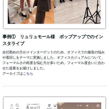
事例① リュリュモール様 ポップアップでのイン
スタライブ
会社勤めの方がメインターゲットのため、オフィスでの服装の悩み
や着回しをテーマに実施しました。オフィスカジュアルについて、
フォーマルさの程度を悩む方が多いため、フォーマル度合いに合わ
せた提案をお届けしました。
アーカイブは
こちら