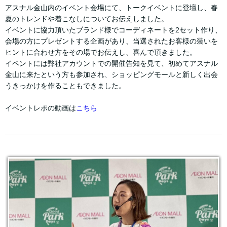
アスナル金山内のイベント会場にて、トークイベントに登壇し、春
夏のトレンドや着こなしについてお伝えしました。
イベントに協力頂いたブランド様でコーディネートを2セット作り、
会場の方にプレゼントする企画があり、当選されたお客様の装いを
ヒントに合わせ方をその場でお伝えし、喜んで頂きました。
イベントには弊社アカウントでの開催告知を見て、初めてアスナル
金山に来たという方も参加され、ショッピングモールと新しく出会
うきっかけを作ることもできました。
イベントレポの動画は
こちら