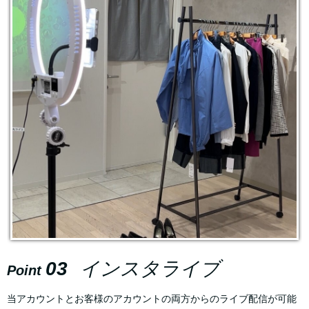
03
インスタライブ
Point
当アカウントとお客様のアカウントの両方からのライブ配信が可能