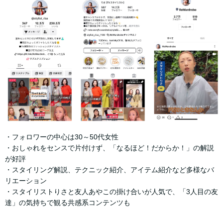
・フォロワーの中心は30～50代女性
・おしゃれをセンスで片付けず、「なるほど！だからか！」の解説
が好評
・スタイリング解説、テクニック紹介、アイテム紹介など多様なバ
リエーション
・スタイリストりさと友人あやこの掛け合いが人気で、「3人目の友
達」の気持ちで観る共感系コンテンツも