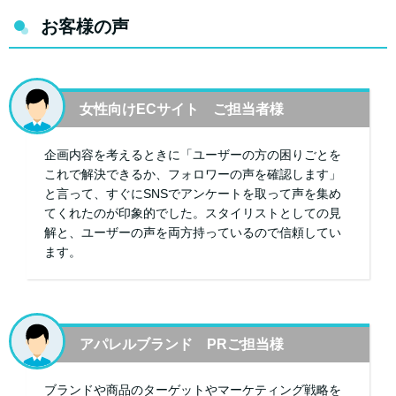
お客様の声
女性向けECサイト ご担当者様
企画内容を考えるときに「ユーザーの方の困りごとを
これで解決できるか、フォロワーの声を確認します」
と言って、すぐにSNSでアンケートを取って声を集め
てくれたのが印象的でした。スタイリストとしての見
解と、ユーザーの声を両方持っているので信頼してい
ます。
アパレルブランド PRご担当様
ブランドや商品のターゲットやマーケティング戦略を