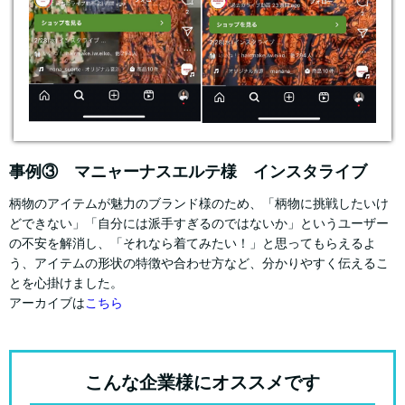
事例③ マニャーナスエルテ様 インスタライブ
柄物のアイテムが魅力のブランド様のため、「柄物に挑戦したいけ
どできない」「自分には派手すぎるのではないか」というユーザー
の不安を解消し、「それなら着てみたい！」と思ってもらえるよ
う、アイテムの形状の特徴や合わせ方など、分かりやすく伝えるこ
とを心掛けました。
アーカイブは
こちら
こんな企業様にオススメです