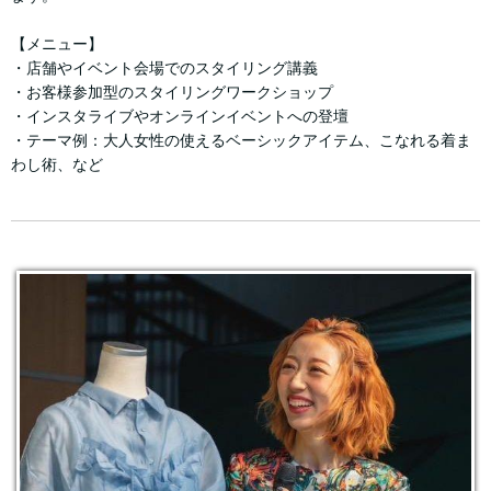
【メニュー】
・店舗やイベント会場でのスタイリング講義
・お客様参加型のスタイリングワークショップ
・インスタライブやオンラインイベントへの登壇
・テーマ例：大人女性の使えるベーシックアイテム、こなれる着ま
わし術、など