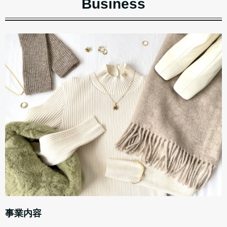
Business
事業内容