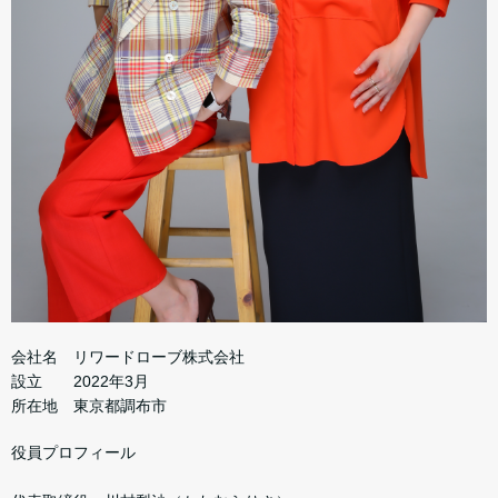
会社名 リワードローブ株式会社
設立 2022年3月
所在地 東京都調布市
役員プロフィール