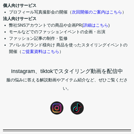
個人向けサービス
プロフィール写真撮影会の開催（
次回開催のご案内はこちら
）
法人向けサービス
弊社SNSアカウントでの商品や企画PR(
詳細はこちら
)
モールなどでのファッションイベントの企画・出演
ファッション記事の制作・監修
アパレルブランド様向け 商品を使ったスタイリングイベントの
開催（
ご提案資料はこちら
）
Instagram、tiktokでスタイリング動画を配信中
服の悩みに答える解説動画やアイテム紹介など、ぜひご覧くださ
い。