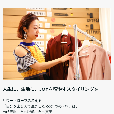
人生に、生活に、JOYを増やすスタイリングを
リワードローブの考える、
「自分を楽しんで生きるための3つのJOY」は、
自己表現、自己理解、自己賛美。