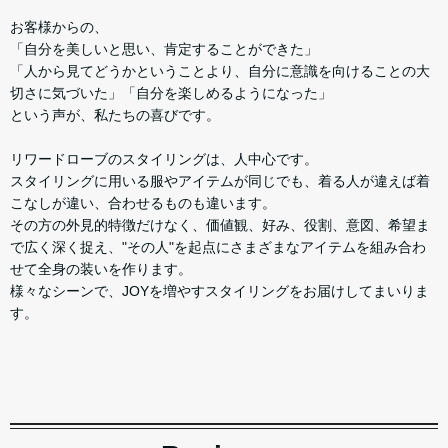
お客様からの、
「自分を美しいと思い、肯定することができた」
「人から見てどうかということより、自分に意識を向けることの大
切さに気づいた」「自分を楽しめるようになった」
という声が、私たちの喜びです。
リワードローブのスタイリングは、人中心です。
スタイリングに用いる服やアイテムが同じでも、着る人が違えば着
こなしが違い、合わせるものも違います。
その方の外見的特徴だけなく、価値観、好み、役割、意図、希望ま
で広く深く捉え、"その人"を起点にさまざまなアイテムを組み合わ
せて全身の装いを作ります。
様々なシーンで、JOYを増やすスタイリングをお届けしてまいりま
す。