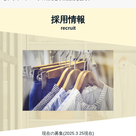
採用情報
recruit
現在の募集(2025.3.25現在)