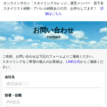
オンラインサロン「スタイリングカレッジ」運営メンバー 若干名
スタイリスト経験・アパレル経験ありの方、お待ちしてます！
詳
細はこちら
お問い合わせ
contact
ご依頼、お問い合わせは下記のフォームよりご連絡ください。
スタイリングをご希望の個人のお客様は、
LINE公式
からご連絡くだ
さい。
会社名
部署・役職