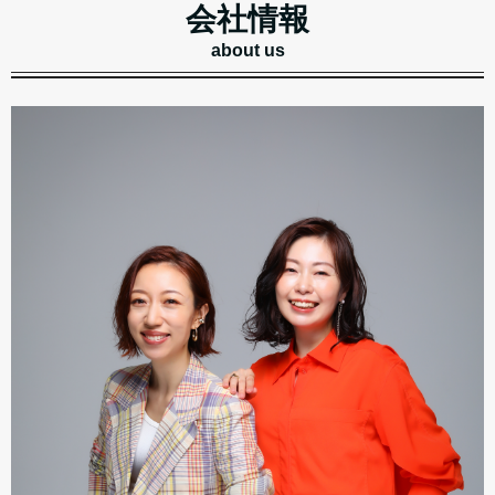
会社情報
about us