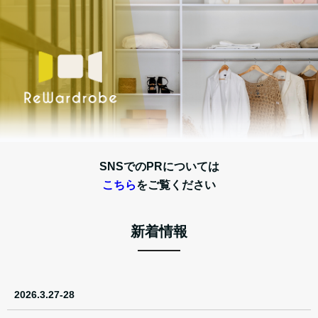
SNSでのPRについては
こちら
をご覧ください
新着情報
2026.3.27-28