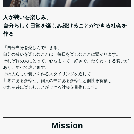
人が装いを楽しみ、
自分らしく日常を楽しみ続けることができる社会を
作る
「自分自身を楽しんで生きる」
自分の装いを楽しむことは、毎日を楽しむことに繋がります。
それぞれの人にとって、心地よくて、好きで、わくわくする装いが
あり、すべて違います。
その人らしい装いを作るスタイリングを通して、
世界にある多様性、個人の中にある多様性と個性を祝福し、
それを共に楽しむことができる社会を目指します。
Mission