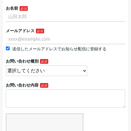
お名前
メールアドレス
送信したメールアドレスでお知らせ配信に登録する
お問い合わせ種別
お問い合わせ内容