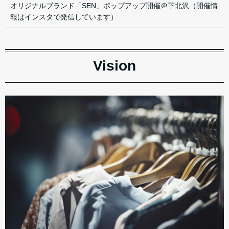
オリジナルブランド「SEN」ポップアップ開催＠下北沢（開催情
報はインスタで発信しています）
Vision